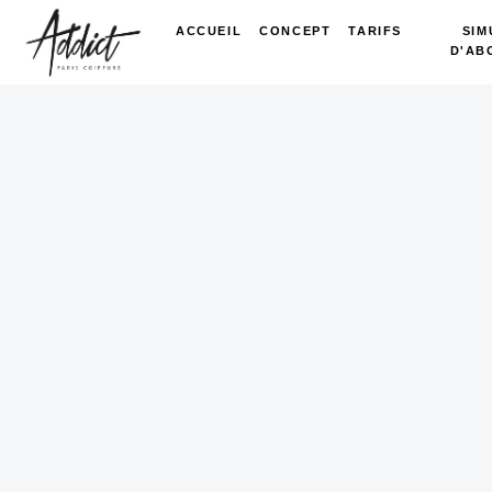
ACCUEIL
CONCEPT
TARIFS
SIM
D'AB