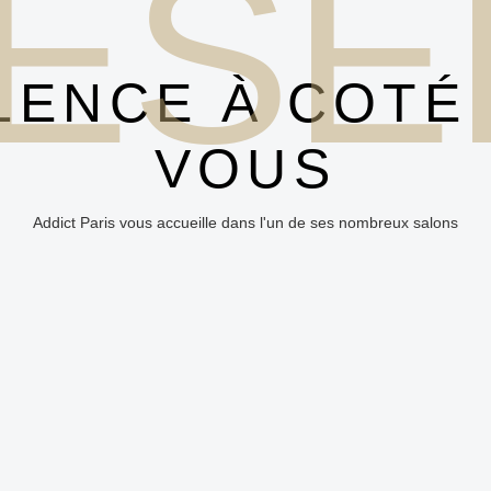
ESE
LENCE À COTÉ
VOUS
Addict Paris vous accueille dans l'un de ses nombreux salons