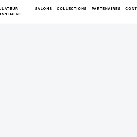
ULATEUR
SALONS
COLLECTIONS
PARTENAIRES
CONT
ONNEMENT