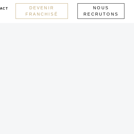
DEVENIR
NOUS
ACT
FRANCHISÉ
RECRUTONS