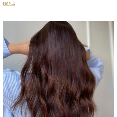
LIRE PLUS