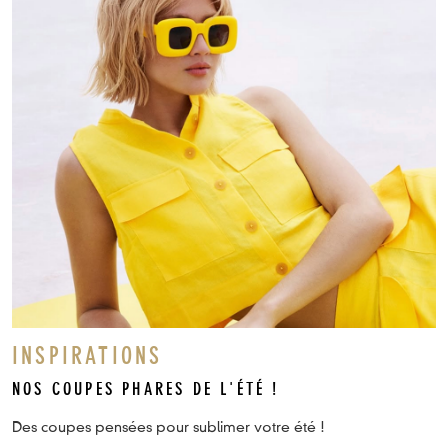
INSPIRATIONS
NOS COUPES PHARES DE L'ÉTÉ !
Des coupes pensées pour sublimer votre été !