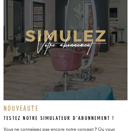
NOUVEAUTE
TESTEZ NOTRE SIMULATEUR D’ABONNEMENT !
Vous ne connaissez pas encore notre concept ? Ou vous