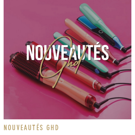
NOUVEAUTÉS GHD