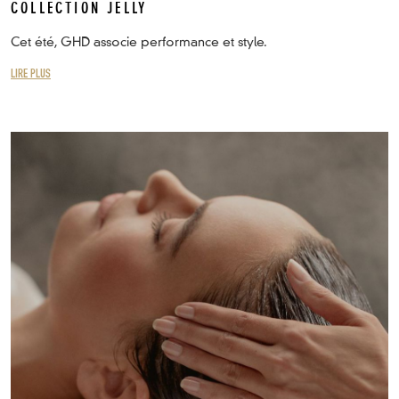
COLLECTION JELLY
Cet été, GHD associe performance et style.
LIRE PLUS