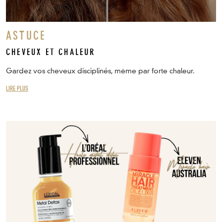
ASTUCE
CHEVEUX ET CHALEUR
Gardez vos cheveux disciplinés, même par forte chaleur.
LIRE PLUS