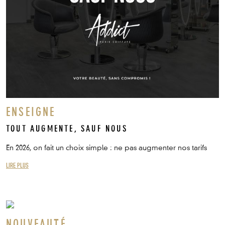
ENSEIGNE
TOUT AUGMENTE, SAUF NOUS
En 2026, on fait un choix simple : ne pas augmenter nos tarifs
LIRE PLUS
NOUVEAUTÉ