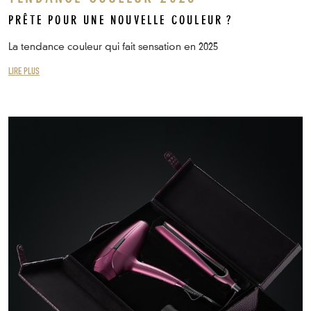
PRÊTE POUR UNE NOUVELLE COULEUR ?
La tendance couleur qui fait sensation en 2025
LIRE PLUS