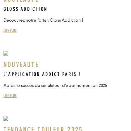
GLOSS ADDICTION
Découvrez notre forfait Gloss Addiction !
LIRE PLUS
NOUVEAUTE
L'APPLICATION ADDICT PARIS !
Après le succès du simulateur d’abonnement en 2025
LIRE PLUS
TENDANCE COULEUR 2025