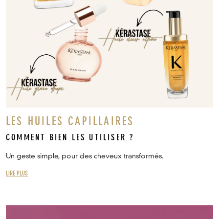
LES HUILES CAPILLAIRES
COMMENT BIEN LES UTILISER ?
Un geste simple, pour des cheveux transformés.
LIRE PLUS