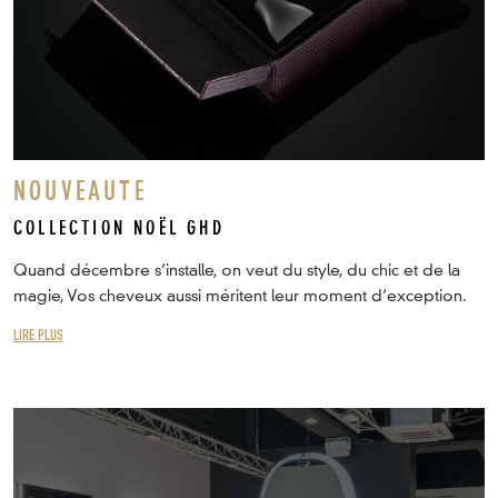
NOUVEAUTE
COLLECTION NOËL GHD
Quand décembre s’installe, on veut du style, du chic et de la
magie, Vos cheveux aussi méritent leur moment d’exception.
LIRE PLUS