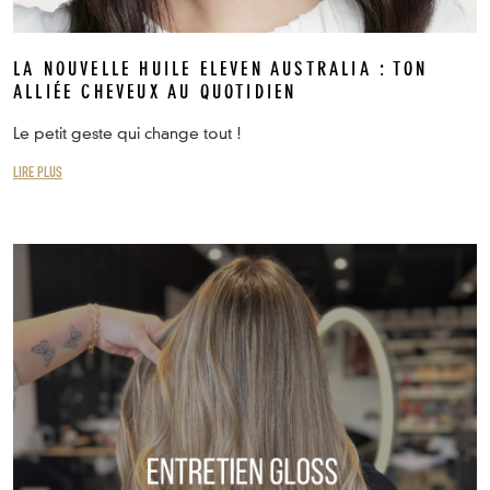
LA NOUVELLE HUILE ELEVEN AUSTRALIA : TON
ALLIÉE CHEVEUX AU QUOTIDIEN
Le petit geste qui change tout !
LIRE PLUS