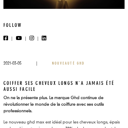
FOLLOW
|
|
|
2021-03-05
|
NOUVEAUTÉ GHD
COIFFER SES CHEVEUX LONGS N'A JAMAIS ÉTÉ
AUSSI FACILE
On ne la présente plus. La marque Ghd continue de
révolutionner le monde de la coiffure avec ses outils
professionnels.
Le nouveau ghd max est idéal pour les cheveux longs, épais