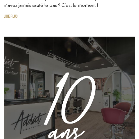
n’avez jamais sauté le pas ? C’est le moment !
LIRE PLUS