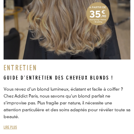
ENTRETIEN
GUIDE D’ENTRETIEN DES CHEVEUX BLONDS !
Vous rêvez d’un blond lumineux, éclatant et facile à coiffer ?
Chez Addict Paris, nous savons qu’un blond parfait ne
s’improvise pas. Plus fragile par nature, il nécessite une
attention particulière et des soins adaptés pour révéler toute sa
beauté.
LIRE PLUS