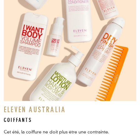
ELEVEN AUSTRALIA
COIFFANTS
Cet été, la coiffure ne doit plus être une contrainte.