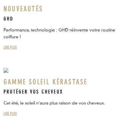
NOUVEAUTÉS
GHD
Performance, technologie : GHD réinvente votre routine
coiffure !
LIRE PLUS
GAMME SOLEIL KÉRASTASE
PROTÉGER VOS CHEVEUX
Cet été, le soleil n'aura plus raison de vos cheveux.
LIRE PLUS