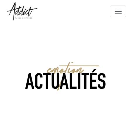
EMOTION
ACTUALITÉS