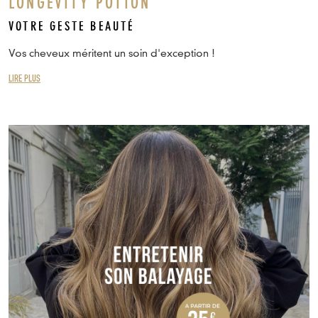
LONGEVITY POTION
VOTRE GESTE BEAUTÉ
Vos cheveux méritent un soin d'exception !
LIRE PLUS