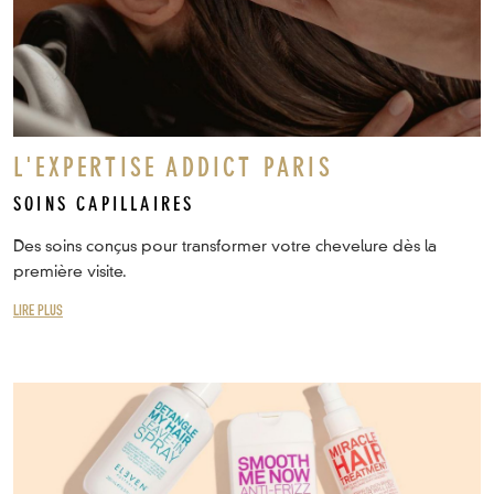
L'EXPERTISE ADDICT PARIS
SOINS CAPILLAIRES
Des soins conçus pour transformer votre chevelure dès la
première visite.
LIRE PLUS