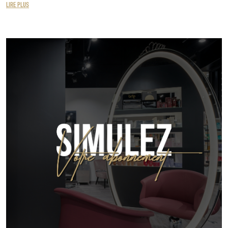
LIRE PLUS