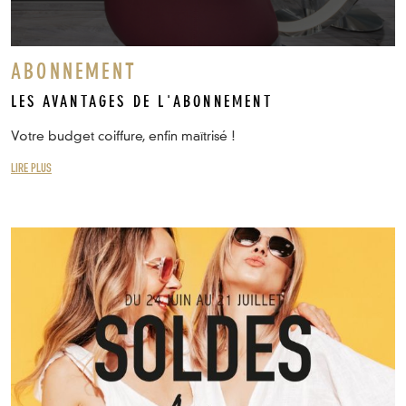
ABONNEMENT
LES AVANTAGES DE L'ABONNEMENT
Votre budget coiffure, enfin maîtrisé !
LIRE PLUS