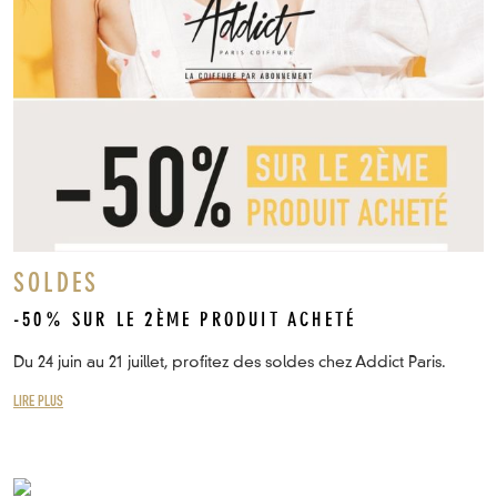
SOLDES
-50% SUR LE 2ÈME PRODUIT ACHETÉ
Du 24 juin au 21 juillet, profitez des soldes chez Addict Paris.
LIRE PLUS