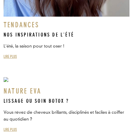
TENDANCES
NOS INSPIRATIONS DE L'ÉTÉ
L'été, la saison pour tout oser !
LIRE PLUS
NATURE EVA
LISSAGE OU SOIN BOTOX ?
Vous rêvez de cheveux brillants, disciplinés et faciles à coiffer
au quotidien ?
LIRE PLUS