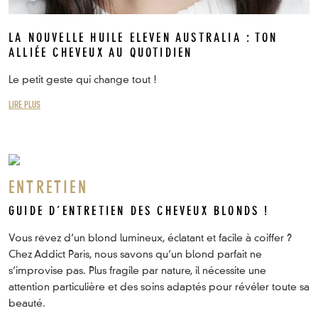
LA NOUVELLE HUILE ELEVEN AUSTRALIA : TON
ALLIÉE CHEVEUX AU QUOTIDIEN
Le petit geste qui change tout !
LIRE PLUS
ENTRETIEN
GUIDE D’ENTRETIEN DES CHEVEUX BLONDS !
Vous rêvez d’un blond lumineux, éclatant et facile à coiffer ?
Chez Addict Paris, nous savons qu’un blond parfait ne
s’improvise pas. Plus fragile par nature, il nécessite une
attention particulière et des soins adaptés pour révéler toute sa
beauté.