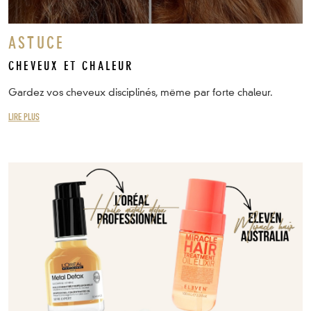
ASTUCE
CHEVEUX ET CHALEUR
Gardez vos cheveux disciplinés, même par forte chaleur.
LIRE PLUS