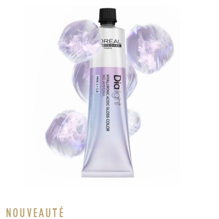
NOUVEAUTÉ