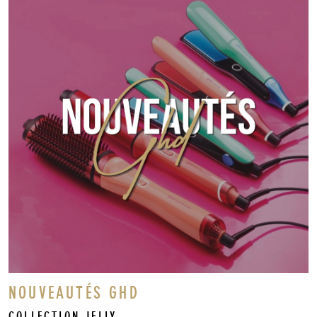
NOUVEAUTÉS GHD