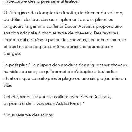
impeccable dès la première utilisation.
Qu’il s’agisse de dompter les frisottis, de donner du volume,
de définir des boucles ou simplement de discipliner les
longueurs, la gamme coiffante Eleven Australia propose une
solution adaptée à chaque type de cheveux. Des textures
légères qui ne pèsent pas sur les cheveux, une tenue naturelle
et des finitions soignées, même après une journée bien
chargée.
Le petit plus ? La plupart des produits s’appliquent sur cheveux
humides ou secs, ce qui permet de s’adapter à toutes les
situations que ce soit après la plage ou une simple journée en
ville.
Cet été, simplifiez-vous la coiffure avec Eleven Australia,
disponible dans vos salon Addict Paris ! *
*Sous réserve des salons