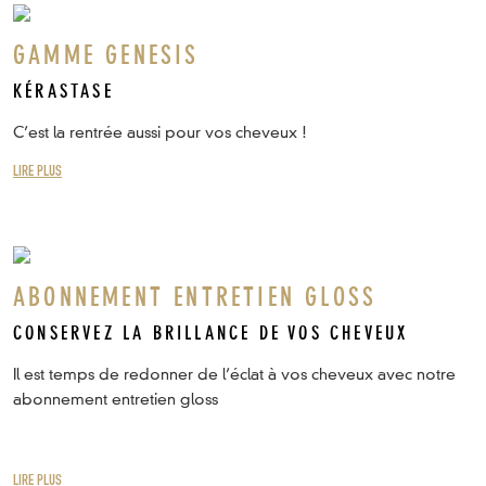
GAMME GENESIS
KÉRASTASE
C’est la rentrée aussi pour vos cheveux !
LIRE PLUS
ABONNEMENT ENTRETIEN GLOSS
CONSERVEZ LA BRILLANCE DE VOS CHEVEUX
Il est temps de redonner de l’éclat à vos cheveux avec notre
abonnement entretien gloss
LIRE PLUS