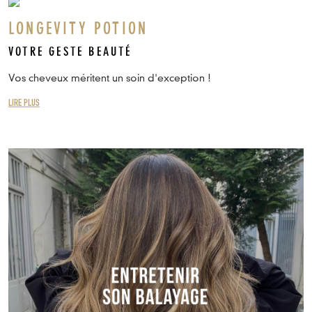
LONGEVITY POTION
VOTRE GESTE BEAUTÉ
Vos cheveux méritent un soin d'exception !
LIRE PLUS