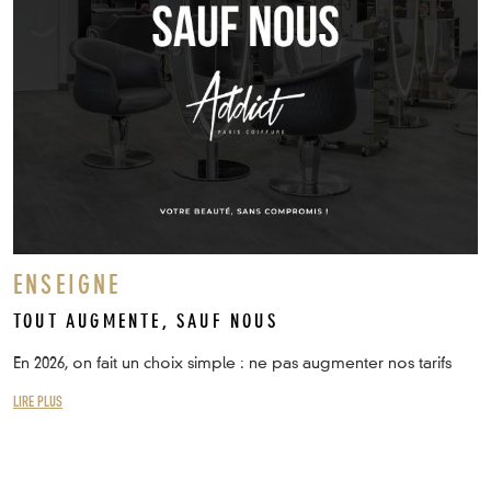
ENSEIGNE
TOUT AUGMENTE, SAUF NOUS
En 2026, on fait un choix simple : ne pas augmenter nos tarifs
LIRE PLUS