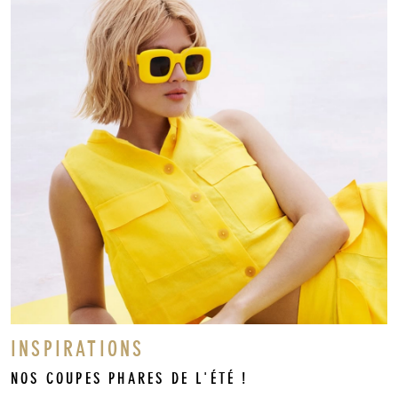
INSPIRATIONS
NOS COUPES PHARES DE L'ÉTÉ !