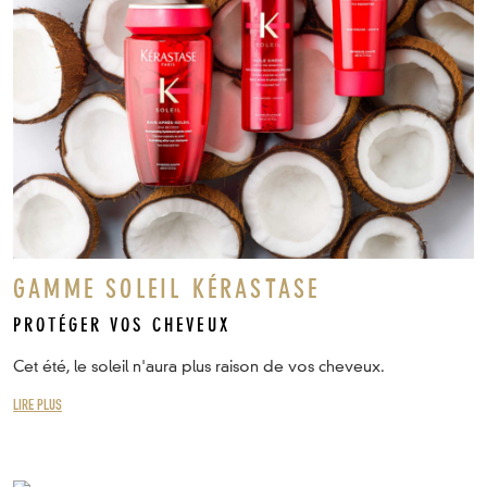
GAMME SOLEIL KÉRASTASE
PROTÉGER VOS CHEVEUX
Cet été, le soleil n'aura plus raison de vos cheveux.
LIRE PLUS