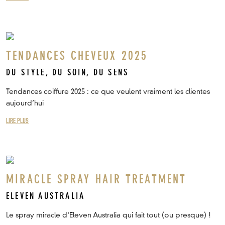
TENDANCES CHEVEUX 2025
DU STYLE, DU SOIN, DU SENS
Tendances coiffure 2025 : ce que veulent vraiment les clientes
aujourd’hui
LIRE PLUS
MIRACLE SPRAY HAIR TREATMENT
ELEVEN AUSTRALIA
Le spray miracle d'Eleven Australia qui fait tout (ou presque) !