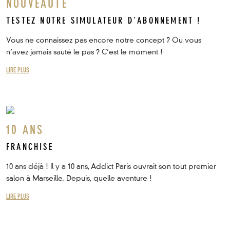
NOUVEAUTE
TESTEZ NOTRE SIMULATEUR D’ABONNEMENT !
Vous ne connaissez pas encore notre concept ? Ou vous
n’avez jamais sauté le pas ? C’est le moment !
LIRE PLUS
10 ANS
FRANCHISE
10 ans déjà ! Il y a 10 ans, Addict Paris ouvrait son tout premier
salon à Marseille. Depuis, quelle aventure !
LIRE PLUS