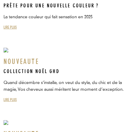
PRÊTE POUR UNE NOUVELLE COULEUR ?
La tendance couleur qui fait sensation en 2025
LIRE PLUS
NOUVEAUTE
COLLECTION NOËL GHD
Quand décembre s’installe, on veut du style, du chic et de la
magie, Vos cheveux aussi méritent leur moment d’exception.
LIRE PLUS