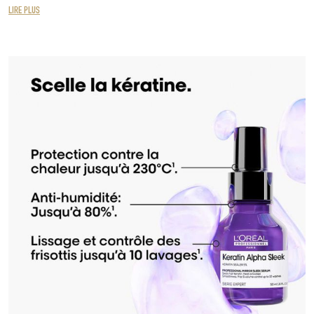
LIRE PLUS