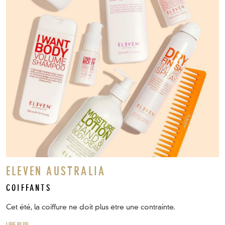
ELEVEN AUSTRALIA
COIFFANTS
Cet été, la coiffure ne doit plus être une contrainte.