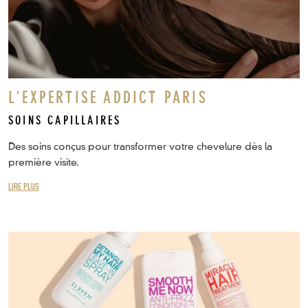
L'EXPERTISE ADDICT PARIS
SOINS CAPILLAIRES
Des soins conçus pour transformer votre chevelure dès la
première visite.
LIRE PLUS