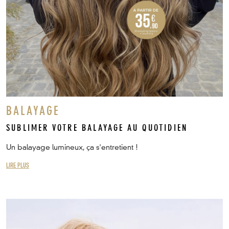
BALAYAGE
SUBLIMER VOTRE BALAYAGE AU QUOTIDIEN
Un balayage lumineux, ça s'entretient !
LIRE PLUS