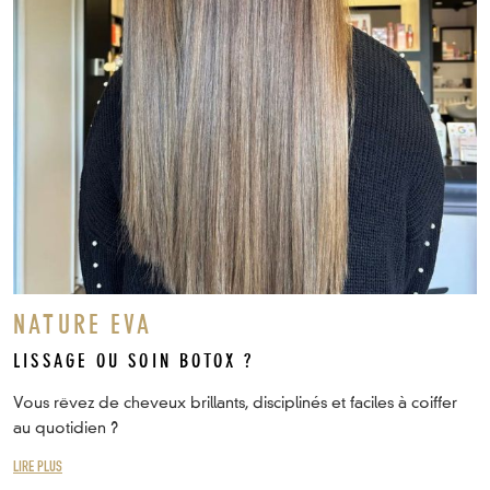
NATURE EVA
LISSAGE OU SOIN BOTOX ?
Vous rêvez de cheveux brillants, disciplinés et faciles à coiffer
au quotidien ?
LIRE PLUS