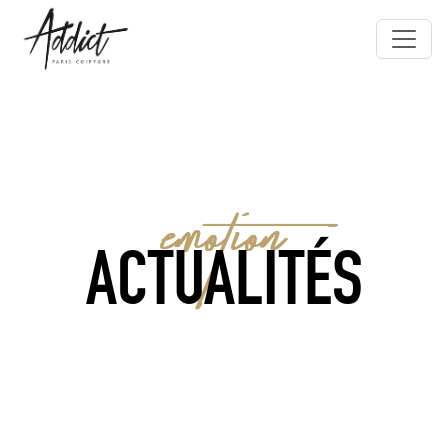
EMOTION
ACTUALITÉS