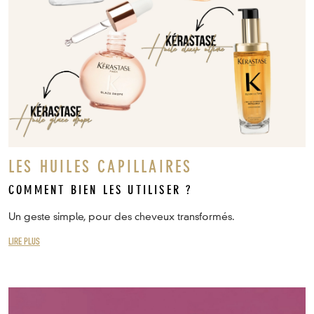
LES HUILES CAPILLAIRES
COMMENT BIEN LES UTILISER ?
Un geste simple, pour des cheveux transformés.
LIRE PLUS