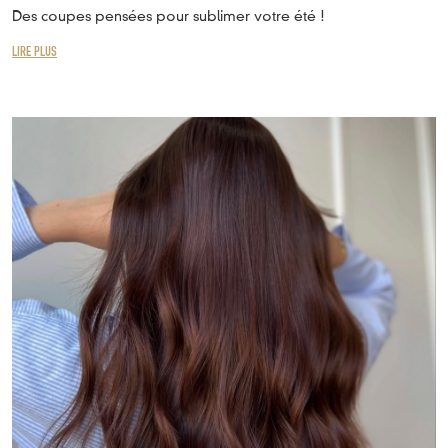
Des coupes pensées pour sublimer votre été !
LIRE PLUS