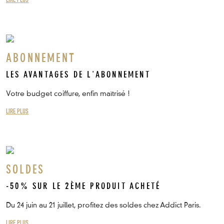
LIRE PLUS
ABONNEMENT
LES AVANTAGES DE L'ABONNEMENT
Votre budget coiffure, enfin maîtrisé !
LIRE PLUS
SOLDES
-50% SUR LE 2ÈME PRODUIT ACHETÉ
Du 24 juin au 21 juillet, profitez des soldes chez Addict Paris.
LIRE PLUS