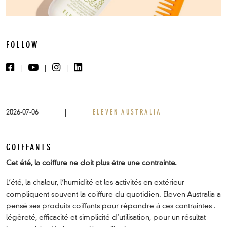
FOLLOW
|
|
|
2026-07-06
|
ELEVEN AUSTRALIA
COIFFANTS
Cet été, la coiffure ne doit plus être une contrainte.
L’été, la chaleur, l’humidité et les activités en extérieur
compliquent souvent la coiffure du quotidien. Eleven Australia a
pensé ses produits coiffants pour répondre à ces contraintes :
légèreté, efficacité et simplicité d’utilisation, pour un résultat