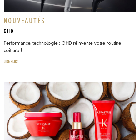
NOUVEAUTÉS
GHD
Performance, technologie : GHD réinvente votre routine
coiffure !
LIRE PLUS