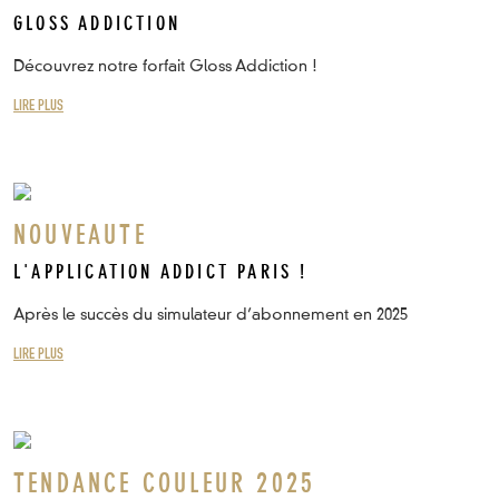
GLOSS ADDICTION
Découvrez notre forfait Gloss Addiction !
LIRE PLUS
NOUVEAUTE
L'APPLICATION ADDICT PARIS !
Après le succès du simulateur d’abonnement en 2025
LIRE PLUS
TENDANCE COULEUR 2025