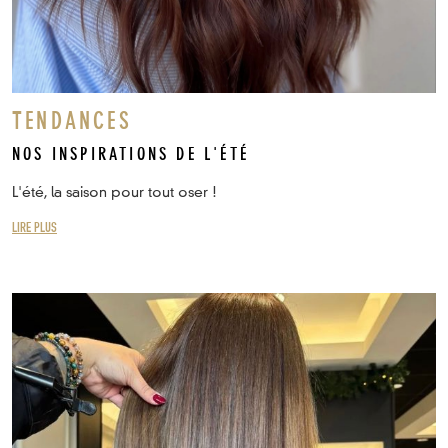
TENDANCES
NOS INSPIRATIONS DE L'ÉTÉ
L'été, la saison pour tout oser !
LIRE PLUS