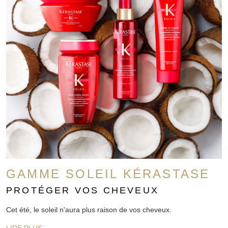
GAMME SOLEIL KÉRASTASE
PROTÉGER VOS CHEVEUX
Cet été, le soleil n'aura plus raison de vos cheveux.