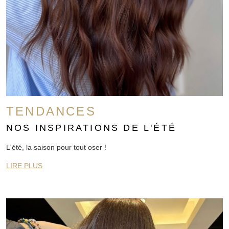
TENDANCES
NOS INSPIRATIONS DE L'ÉTÉ
L'été, la saison pour tout oser !
LIRE PLUS