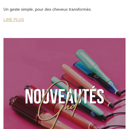
Un geste simple, pour des cheveux transformés.
LIRE PLUS