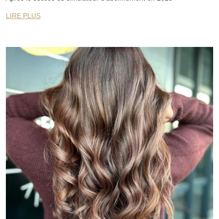
LIRE PLUS