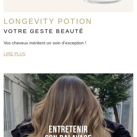
LONGEVITY POTION
VOTRE GESTE BEAUTÉ
Vos cheveux méritent un soin d'exception !
LIRE PLUS