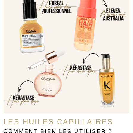
LES HUILES CAPILLAIRES
COMMENT BIEN LES UTILISER ?