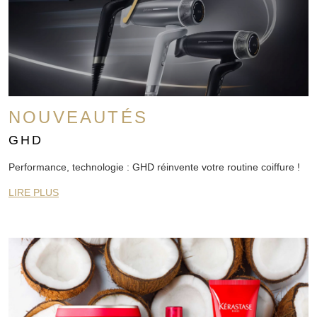
NOUVEAUTÉS
GHD
Performance, technologie : GHD réinvente votre routine coiffure !
LIRE PLUS