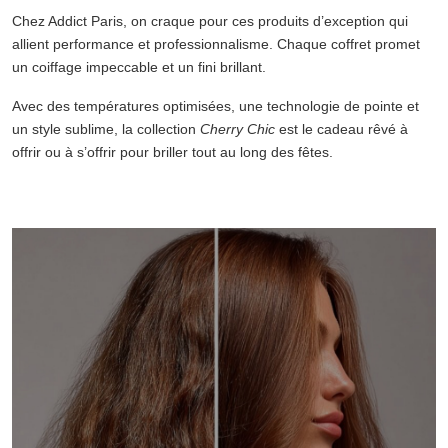
Chez Addict Paris, on craque pour ces produits d’exception qui
allient performance et professionnalisme. Chaque coffret promet
un coiffage impeccable et un fini brillant.
Avec des températures optimisées, une technologie de pointe et
un style sublime, la collection
Cherry Chic
est le cadeau rêvé à
offrir ou à s’offrir pour briller tout au long des fêtes.