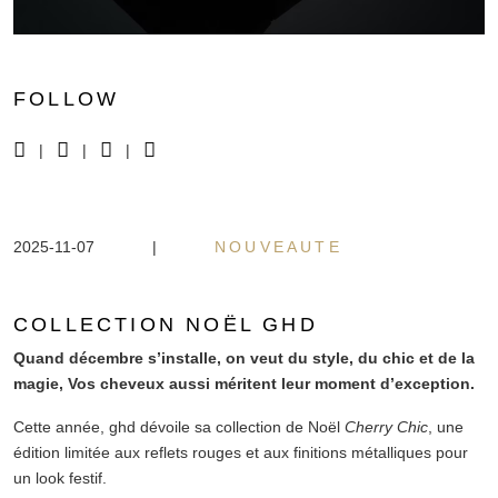
FOLLOW
|
|
|
2025-11-07
|
NOUVEAUTE
COLLECTION NOËL GHD
Quand décembre s’installe, on veut du style, du chic et de la
magie, Vos cheveux aussi méritent leur moment d’exception.
Cette année, ghd dévoile sa collection de Noël
Cherry Chic
, une
édition limitée aux reflets rouges et aux finitions métalliques pour
un look festif.