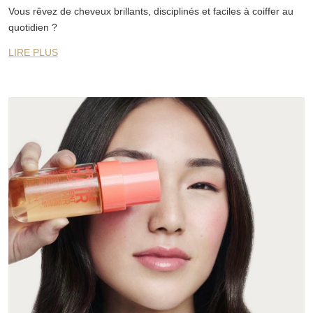
Vous rêvez de cheveux brillants, disciplinés et faciles à coiffer au
quotidien ?
LIRE PLUS