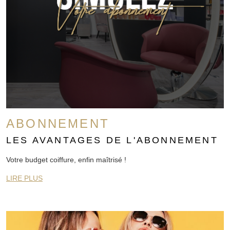
ABONNEMENT
LES AVANTAGES DE L'ABONNEMENT
Votre budget coiffure, enfin maîtrisé !
LIRE PLUS