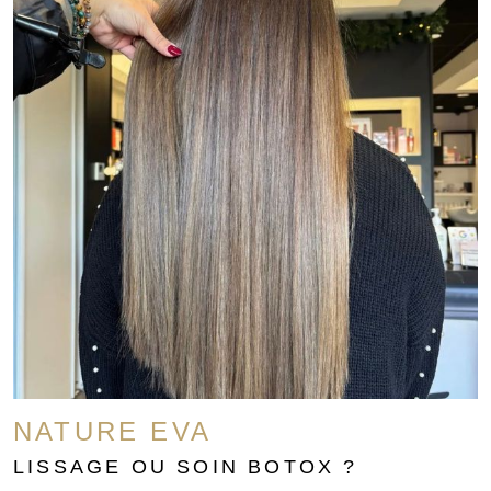
NATURE EVA
LISSAGE OU SOIN BOTOX ?