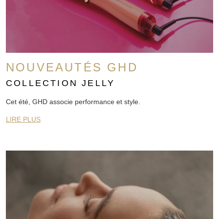
NOUVEAUTÉS GHD
COLLECTION JELLY
Cet été, GHD associe performance et style.
LIRE PLUS