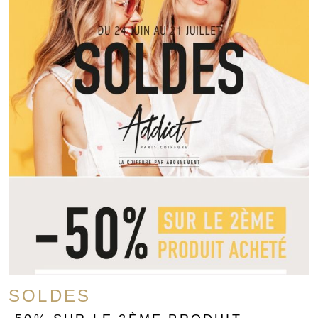
SOLDES