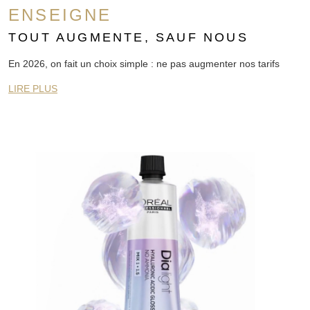
ENSEIGNE
TOUT AUGMENTE, SAUF NOUS
En 2026, on fait un choix simple : ne pas augmenter nos tarifs
LIRE PLUS