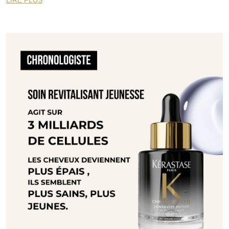
LIRE PLUS