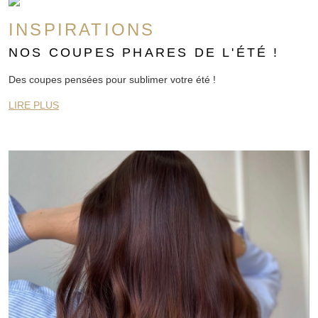
INSPIRATIONS
NOS COUPES PHARES DE L'ÉTÉ !
Des coupes pensées pour sublimer votre été !
LIRE PLUS