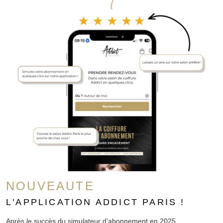
NOUVEAUTE
L'APPLICATION ADDICT PARIS !
Après le succès du simulateur d’abonnement en 2025