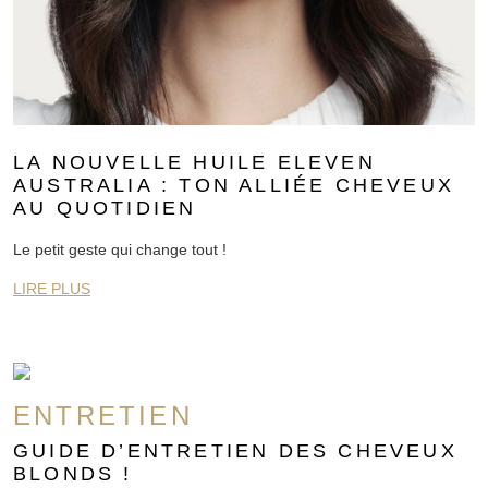
LA NOUVELLE HUILE ELEVEN
AUSTRALIA : TON ALLIÉE CHEVEUX
AU QUOTIDIEN
Le petit geste qui change tout !
LIRE PLUS
ENTRETIEN
GUIDE D’ENTRETIEN DES CHEVEUX
BLONDS !