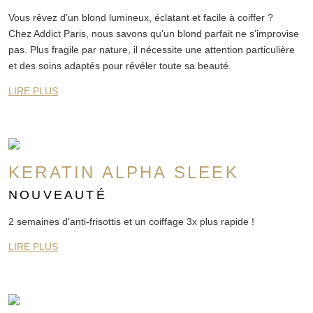
Vous rêvez d’un blond lumineux, éclatant et facile à coiffer ?
Chez Addict Paris, nous savons qu’un blond parfait ne s’improvise
pas. Plus fragile par nature, il nécessite une attention particulière
et des soins adaptés pour révéler toute sa beauté.
LIRE PLUS
KERATIN ALPHA SLEEK
NOUVEAUTÉ
2 semaines d'anti-frisottis et un coiffage 3x plus rapide !
LIRE PLUS