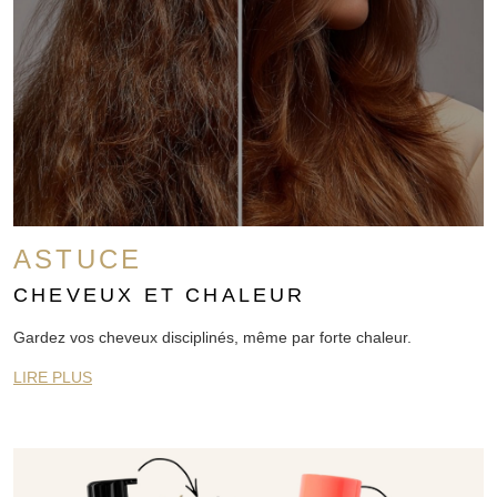
ASTUCE
CHEVEUX ET CHALEUR
Gardez vos cheveux disciplinés, même par forte chaleur.
LIRE PLUS