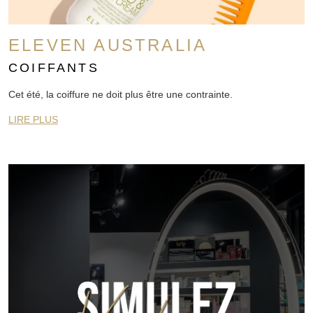
ELEVEN AUSTRALIA
COIFFANTS
Cet été, la coiffure ne doit plus être une contrainte.
LIRE PLUS