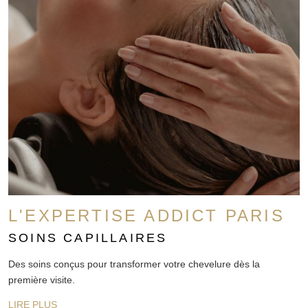
L'EXPERTISE ADDICT PARIS
SOINS CAPILLAIRES
Des soins conçus pour transformer votre chevelure dès la
première visite.
LIRE PLUS