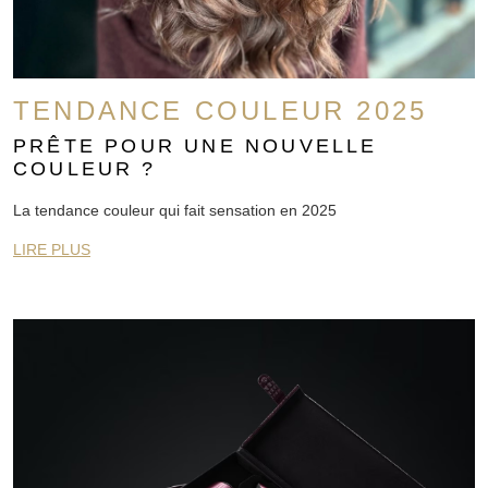
TENDANCE COULEUR 2025
PRÊTE POUR UNE NOUVELLE
COULEUR ?
La tendance couleur qui fait sensation en 2025
LIRE PLUS