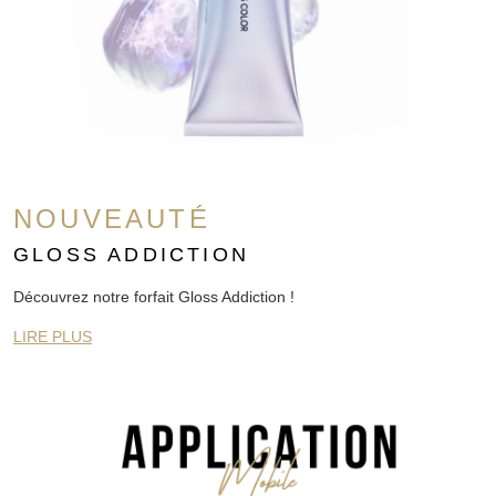
NOUVEAUTÉ
GLOSS ADDICTION
Découvrez notre forfait Gloss Addiction !
LIRE PLUS