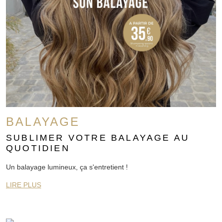
BALAYAGE
SUBLIMER VOTRE BALAYAGE AU
QUOTIDIEN
Un balayage lumineux, ça s'entretient !
LIRE PLUS