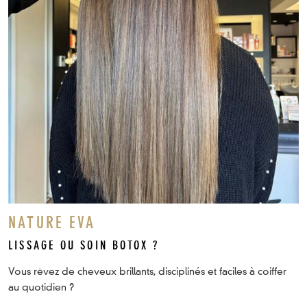
NATURE EVA
LISSAGE OU SOIN BOTOX ?
Vous rêvez de cheveux brillants, disciplinés et faciles à coiffer
au quotidien ?