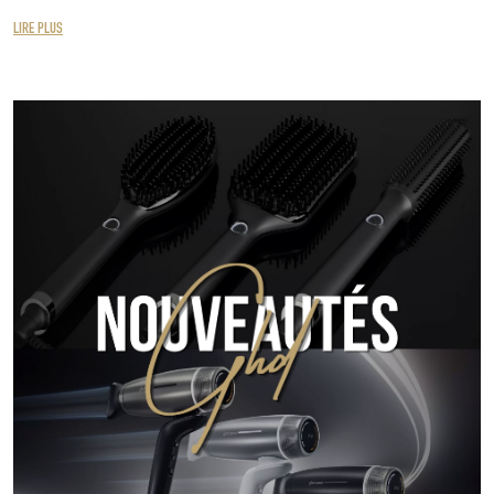
LIRE PLUS