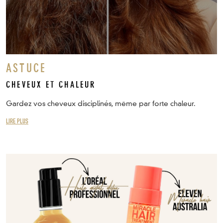
ASTUCE
CHEVEUX ET CHALEUR
Gardez vos cheveux disciplinés, même par forte chaleur.
LIRE PLUS