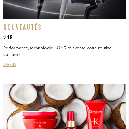
NOUVEAUTÉS
GHD
Performance, technologie : GHD réinvente votre routine
coiffure !
LIRE PLUS