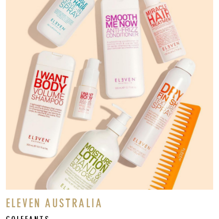
ELEVEN AUSTRALIA