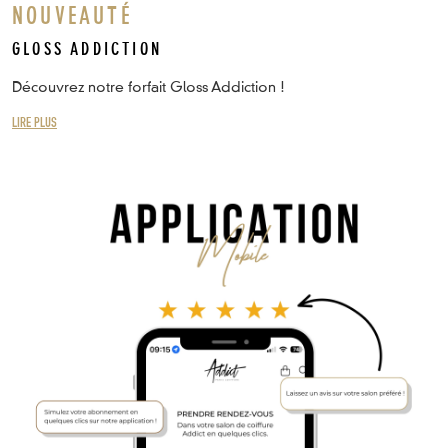
NOUVEAUTÉ
GLOSS ADDICTION
Découvrez notre forfait Gloss Addiction !
LIRE PLUS