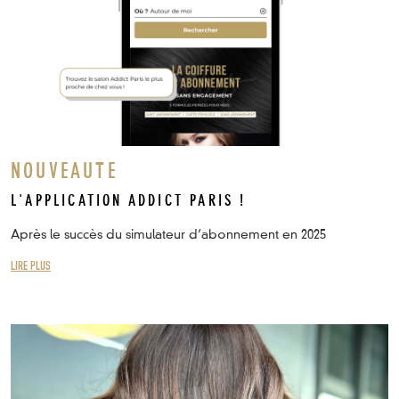
NOUVEAUTE
L'APPLICATION ADDICT PARIS !
Après le succès du simulateur d’abonnement en 2025
LIRE PLUS