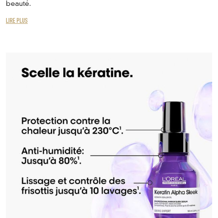
beauté.
LIRE PLUS