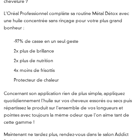
chevelure ?
L'Oréal Professionnel complète sa routine Métal Détox avec
une huile concentrée sans rinçage pour votre plus grand
bonheur :
-97% de casse en un seul geste
2x plus de brillance
2x plus de nutrition
4x moins de frisottis
Protecteur de chaleur
Concernant son application rien de plus simple, appliquez
quotidiennement l'huile sur vos cheveux essorés ou secs puis
répartissez le produit sur l'ensemble de vos longueurs et
pointes avec toujours la même odeur que l'on aime tant de
cette gamme !
Maintenant ne tardez plus, rendez-vous dans le salon Addict