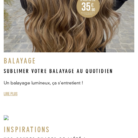
BALAYAGE
SUBLIMER VOTRE BALAYAGE AU QUOTIDIEN
Un balayage lumineux, ça s'entretient !
LIRE PLUS
INSPIRATIONS