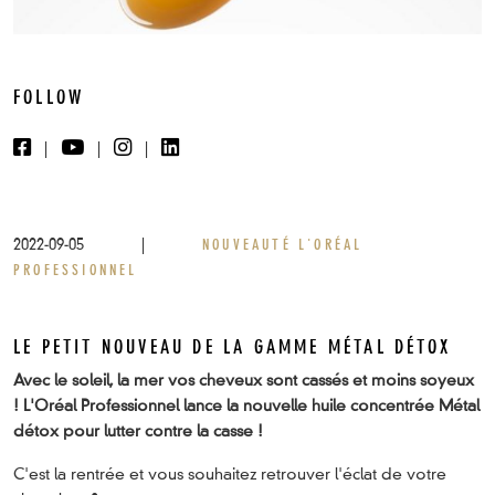
FOLLOW
|
|
|
2022-09-05
|
NOUVEAUTÉ L'ORÉAL
PROFESSIONNEL
LE PETIT NOUVEAU DE LA GAMME MÉTAL DÉTOX
Avec le soleil, la mer vos cheveux sont cassés et moins soyeux
! L'Oréal Professionnel lance la nouvelle huile concentrée Métal
détox pour lutter contre la casse !
C'est la rentrée et vous souhaitez retrouver l'éclat de votre