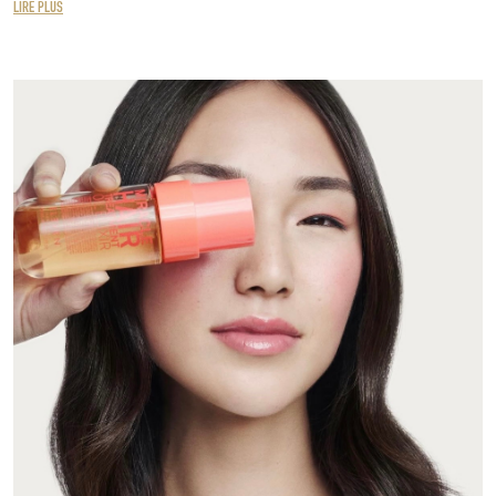
LIRE PLUS