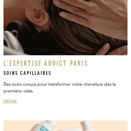
L'EXPERTISE ADDICT PARIS
SOINS CAPILLAIRES
Des soins conçus pour transformer votre chevelure dès la
première visite.
LIRE PLUS