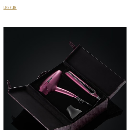
LIRE PLUS