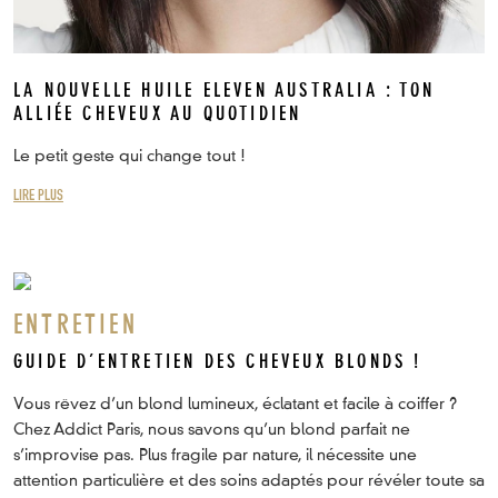
LA NOUVELLE HUILE ELEVEN AUSTRALIA : TON
ALLIÉE CHEVEUX AU QUOTIDIEN
Le petit geste qui change tout !
LIRE PLUS
ENTRETIEN
GUIDE D’ENTRETIEN DES CHEVEUX BLONDS !
Vous rêvez d’un blond lumineux, éclatant et facile à coiffer ?
Chez Addict Paris, nous savons qu’un blond parfait ne
s’improvise pas. Plus fragile par nature, il nécessite une
attention particulière et des soins adaptés pour révéler toute sa