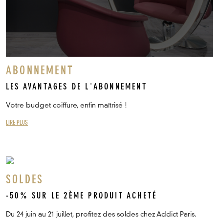
ABONNEMENT
LES AVANTAGES DE L'ABONNEMENT
Votre budget coiffure, enfin maîtrisé !
LIRE PLUS
SOLDES
-50% SUR LE 2ÈME PRODUIT ACHETÉ
Du 24 juin au 21 juillet, profitez des soldes chez Addict Paris.