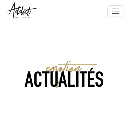
EMOTION
ACTUALITÉS