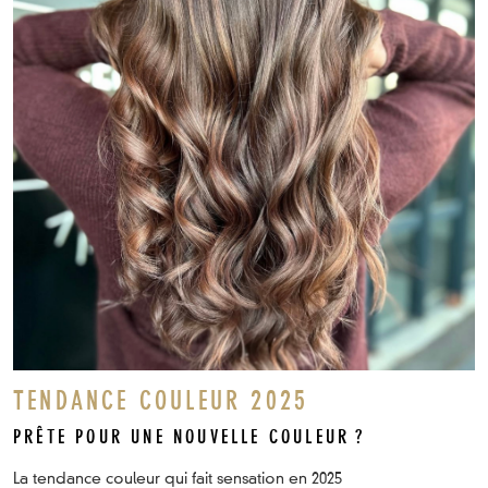
TENDANCE COULEUR 2025
PRÊTE POUR UNE NOUVELLE COULEUR ?
La tendance couleur qui fait sensation en 2025