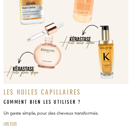
LES HUILES CAPILLAIRES
COMMENT BIEN LES UTILISER ?
Un geste simple, pour des cheveux transformés.
LIRE PLUS