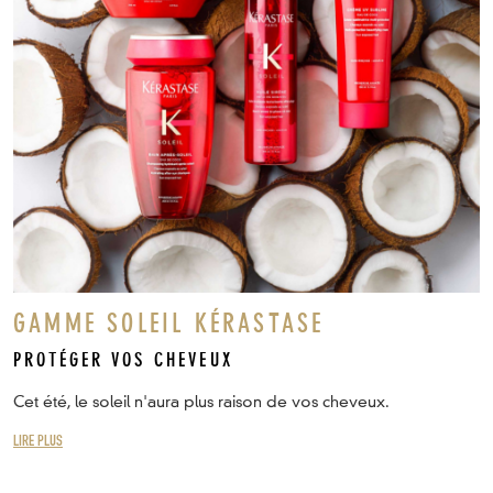
GAMME SOLEIL KÉRASTASE
PROTÉGER VOS CHEVEUX
Cet été, le soleil n'aura plus raison de vos cheveux.
LIRE PLUS