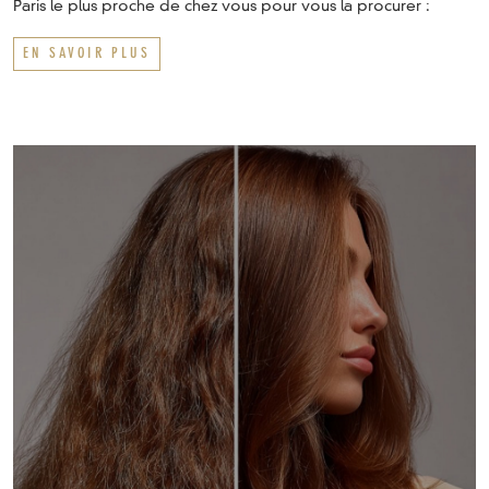
Paris le plus proche de chez vous pour vous la procurer :
EN SAVOIR PLUS