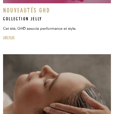
NOUVEAUTÉS GHD
COLLECTION JELLY
Cet été, GHD associe performance et style.
LIRE PLUS