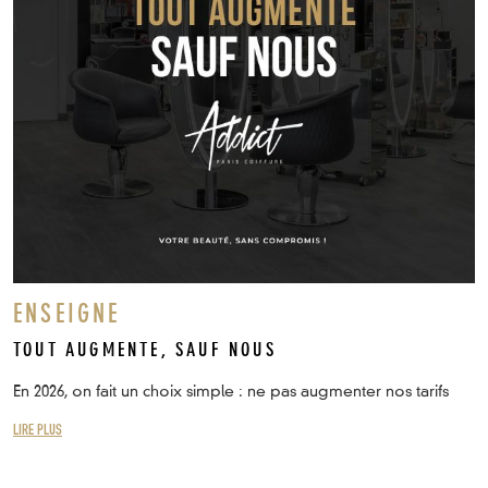
ENSEIGNE
TOUT AUGMENTE, SAUF NOUS
En 2026, on fait un choix simple : ne pas augmenter nos tarifs
LIRE PLUS