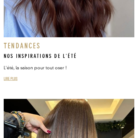
TENDANCES
NOS INSPIRATIONS DE L'ÉTÉ
L'été, la saison pour tout oser !
LIRE PLUS