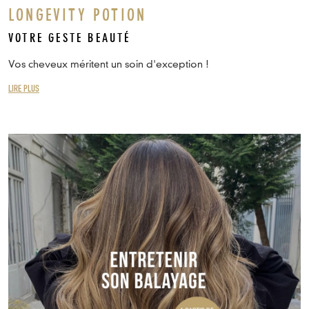
LONGEVITY POTION
VOTRE GESTE BEAUTÉ
Vos cheveux méritent un soin d'exception !
LIRE PLUS