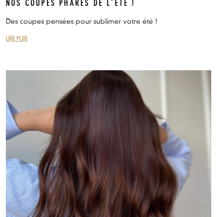
NOS COUPES PHARES DE L'ÉTÉ !
Des coupes pensées pour sublimer votre été !
LIRE PLUS