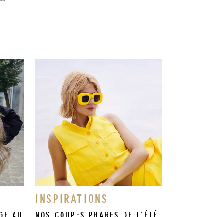
INSPIRATIONS
GE AU
NOS COUPES PHARES DE L'ÉTÉ