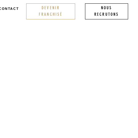
DEVENIR
NOUS
CONTACT
FRANCHISÉ
RECRUTONS