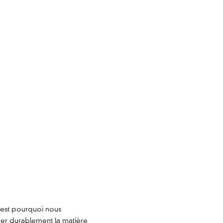
C’est pourquoi nous
mer durablement la matière