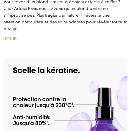
Vous rêvez d’un blond lumineux, éclatant et facile à coiffer ?
Chez Addict Paris, nous savons qu’un blond parfait ne
s’improvise pas. Plus fragile par nature, il nécessite une
attention particulière et des soins adaptés pour révéler toute sa
beauté.
LIRE PLUS