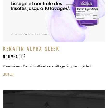
KERATIN ALPHA SLEEK
NOUVEAUTÉ
2 semaines d'anti-frisottis et un coiffage 3x plus rapide !
LIRE PLUS