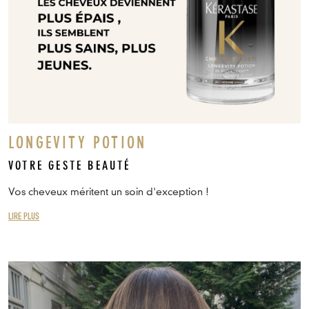
LONGEVITY POTION
VOTRE GESTE BEAUTÉ
Vos cheveux méritent un soin d'exception !
LIRE PLUS