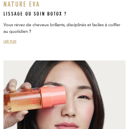
NATURE EVA
LISSAGE OU SOIN BOTOX ?
Vous rêvez de cheveux brillants, disciplinés et faciles à coiffer
au quotidien ?
LIRE PLUS