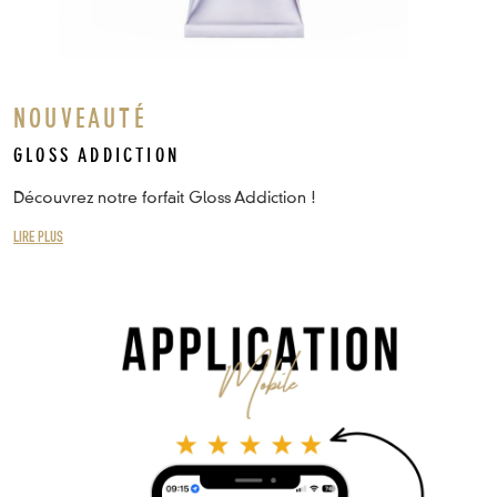
NOUVEAUTÉ
GLOSS ADDICTION
Découvrez notre forfait Gloss Addiction !
LIRE PLUS