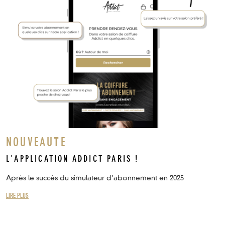
NOUVEAUTE
L'APPLICATION ADDICT PARIS !
Après le succès du simulateur d’abonnement en 2025
LIRE PLUS