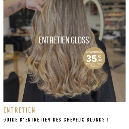
ENTRETIEN
GUIDE D’ENTRETIEN DES CHEVEUX BLONDS !