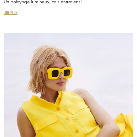
Un balayage lumineux, ça s'entretient !
LIRE PLUS