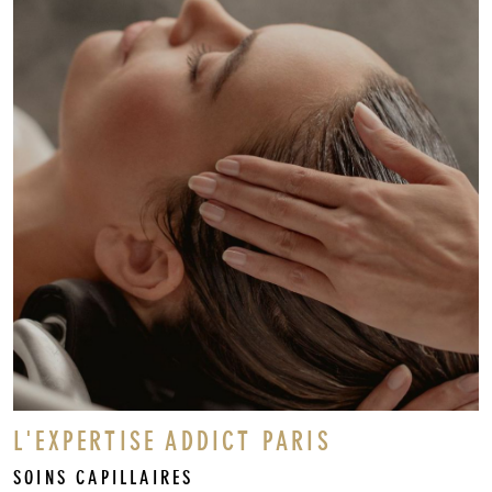
L'EXPERTISE ADDICT PARIS
SOINS CAPILLAIRES