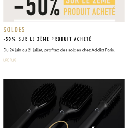
SOLDES
-50% SUR LE 2ÈME PRODUIT ACHETÉ
Du 24 juin au 21 juillet, profitez des soldes chez Addict Paris.
LIRE PLUS