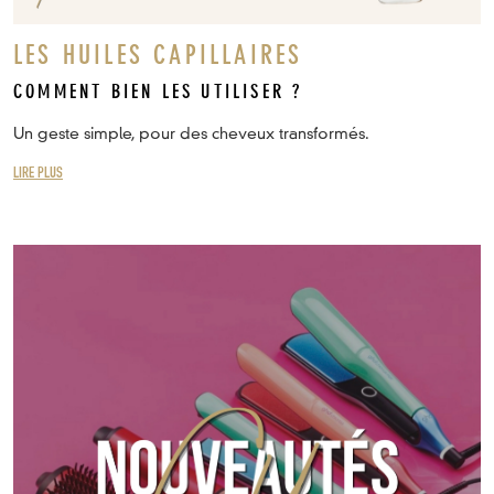
LES HUILES CAPILLAIRES
COMMENT BIEN LES UTILISER ?
Un geste simple, pour des cheveux transformés.
LIRE PLUS