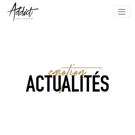
EMOTION
ACTUALITÉS