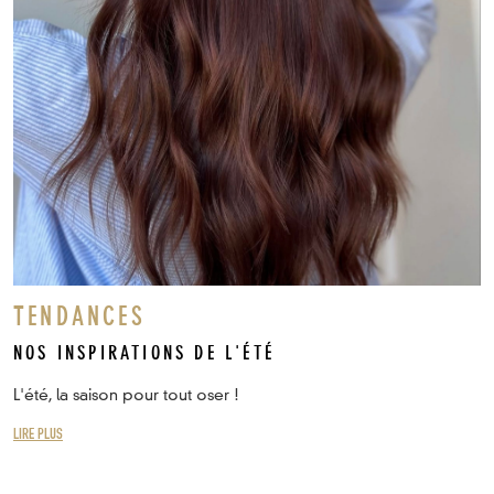
TENDANCES
NOS INSPIRATIONS DE L'ÉTÉ
L'été, la saison pour tout oser !
LIRE PLUS