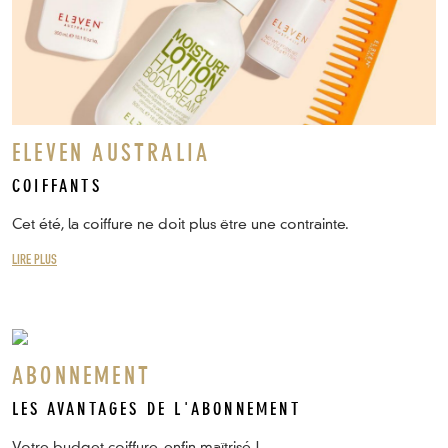
ELEVEN AUSTRALIA
COIFFANTS
Cet été, la coiffure ne doit plus être une contrainte.
LIRE PLUS
ABONNEMENT
LES AVANTAGES DE L'ABONNEMENT