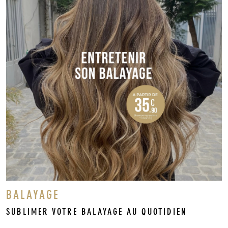
BALAYAGE
SUBLIMER VOTRE BALAYAGE AU QUOTIDIEN