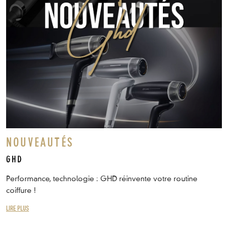
NOUVEAUTÉS
GHD
Performance, technologie : GHD réinvente votre routine
coiffure !
LIRE PLUS