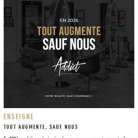
ENSEIGNE
TOUT AUGMENTE, SAUF NOUS