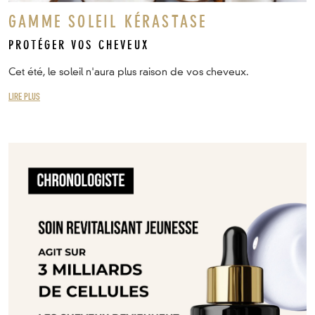
GAMME SOLEIL KÉRASTASE
PROTÉGER VOS CHEVEUX
Cet été, le soleil n'aura plus raison de vos cheveux.
LIRE PLUS