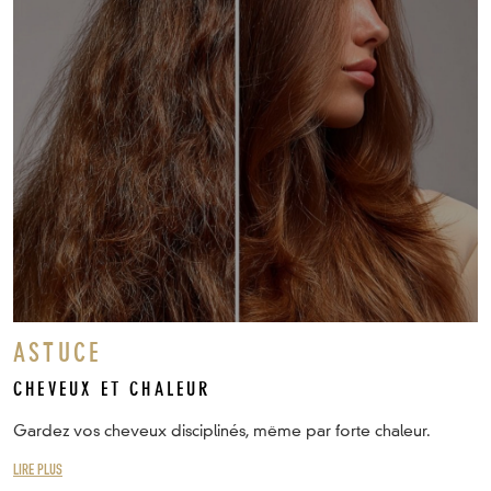
ASTUCE
CHEVEUX ET CHALEUR
Gardez vos cheveux disciplinés, même par forte chaleur.
LIRE PLUS