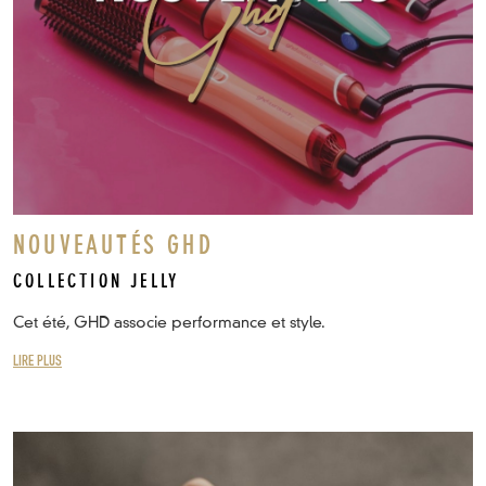
NOUVEAUTÉS GHD
COLLECTION JELLY
Cet été, GHD associe performance et style.
LIRE PLUS