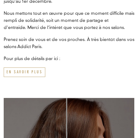
jusqu'au 1er décembre.
Nous mettons tout en œuvre pour que ce moment difficile mais
rempli de solidarité, soit un moment de partage et
d'entraide. Merci de l’intérêt que vous portez à nos salons.
Prenez soin de vous et de vos proches. À très bientôt dans vos
salons Addict Paris.
Pour plus de détails par ici :
EN SAVOIR PLUS