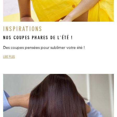
INSPIRATIONS
NOS COUPES PHARES DE L'ÉTÉ !
Des coupes pensées pour sublimer votre été !
LIRE PLUS