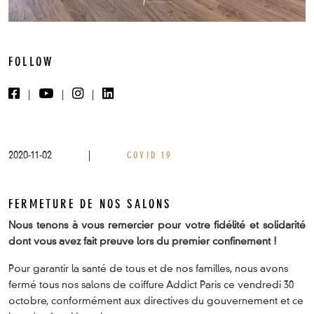
FOLLOW
|
|
|
2020-11-02
|
COVID 19
FERMETURE DE NOS SALONS
Nous tenons à vous remercier
pour votre fidélité et solidarité
dont vous avez fait preuve lors du premier confinement !
Pour garantir la santé de tous et de nos familles, nous avons
fermé tous nos salons de coiffure Addict Paris ce vendredi 30
octobre, conformément aux directives du gouvernement et ce