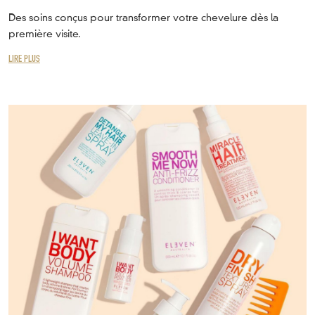
Des soins conçus pour transformer votre chevelure dès la
première visite.
LIRE PLUS