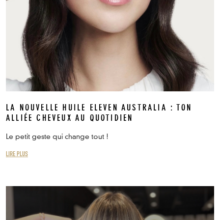
LA NOUVELLE HUILE ELEVEN AUSTRALIA : TON
ALLIÉE CHEVEUX AU QUOTIDIEN
Le petit geste qui change tout !
LIRE PLUS