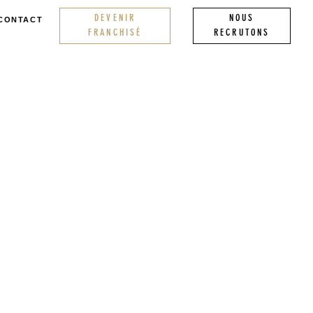
DEVENIR
NOUS
CONTACT
FRANCHISÉ
RECRUTONS