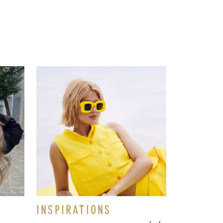
INSPIRATIONS