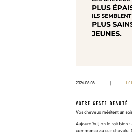
2026-06-08
|
LO
VOTRE GESTE BEAUTÉ
Vos cheveux méritent un soi
Aujourd’hui, on le sait bien
commence au cuir chevelu. C’