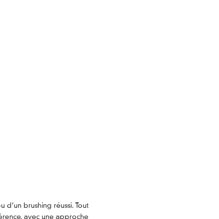
 d’un brushing réussi. Tout
fférence, avec une approche