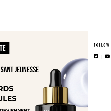
FOLLOW
|